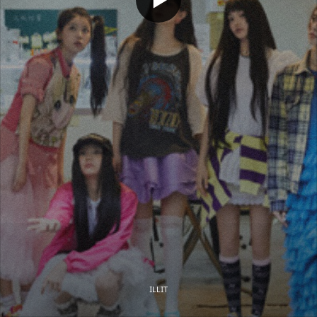
ILLIT